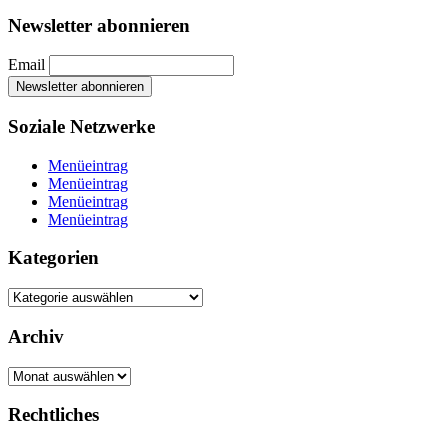
Newsletter abonnieren
Email
Soziale Netzwerke
Menüeintrag
Menüeintrag
Menüeintrag
Menüeintrag
Kategorien
Kategorien
Archiv
Archiv
Rechtliches