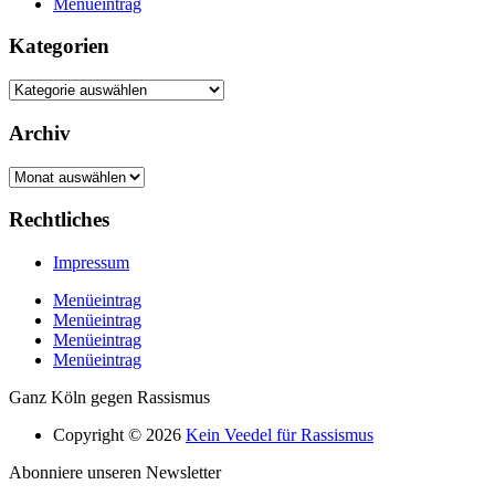
Menüeintrag
Kategorien
Kategorien
Archiv
Archiv
Rechtliches
Impressum
Menüeintrag
Menüeintrag
Menüeintrag
Menüeintrag
Ganz Köln gegen Rassismus
Copyright © 2026
Kein Veedel für Rassismus
Abonniere unseren Newsletter