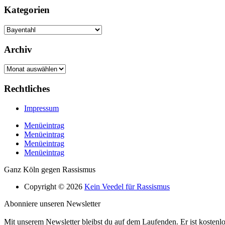
Kategorien
Kategorien
Archiv
Archiv
Rechtliches
Impressum
Menüeintrag
Menüeintrag
Menüeintrag
Menüeintrag
Ganz Köln gegen Rassismus
Copyright © 2026
Kein Veedel für Rassismus
Abonniere unseren Newsletter
Mit unserem Newsletter bleibst du auf dem Laufenden. Er ist kostenlo