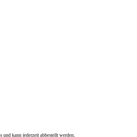
s und kann jederzeit abbestellt werden.