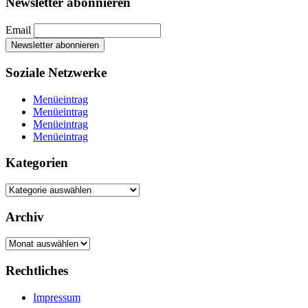
Newsletter abonnieren
Email
Soziale Netzwerke
Menüeintrag
Menüeintrag
Menüeintrag
Menüeintrag
Kategorien
Kategorien
Archiv
Archiv
Rechtliches
Impressum