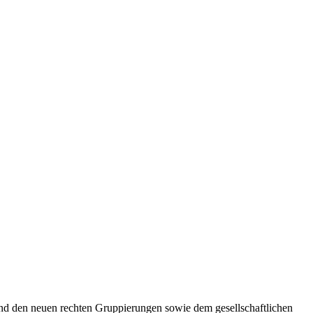
 und den neuen rechten Gruppierungen sowie dem gesellschaftlichen