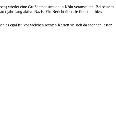
usen) wieder eine Großdemonstration in Köln veranstalten. Bei seinem
ahrelang aktive Nazis. Ein Bericht über sie findet ihr hier:
 es egal ist, vor welchen rechten Karren sie sich da spannen lassen,