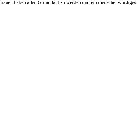
sfrauen haben allen Grund laut zu werden und ein menschenwürdiges