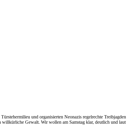
Türstehermilieu und organisierten Neonazis regelrechte Treibjagden
 willkürliche Gewalt. Wir wollen am Samstag klar, deutlich und laut