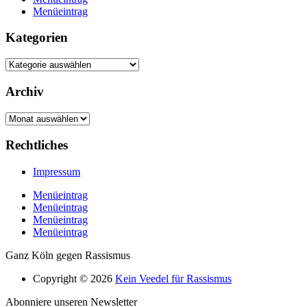
Menüeintrag
Kategorien
Kategorien
Archiv
Archiv
Rechtliches
Impressum
Menüeintrag
Menüeintrag
Menüeintrag
Menüeintrag
Ganz Köln gegen Rassismus
Copyright © 2026
Kein Veedel für Rassismus
Abonniere unseren Newsletter