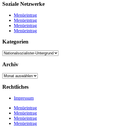
Soziale Netzwerke
Menüeintrag
Menüeintrag
Menüeintrag
Menüeintrag
Kategorien
Kategorien
Archiv
Archiv
Rechtliches
Impressum
Menüeintrag
Menüeintrag
Menüeintrag
Menüeintrag